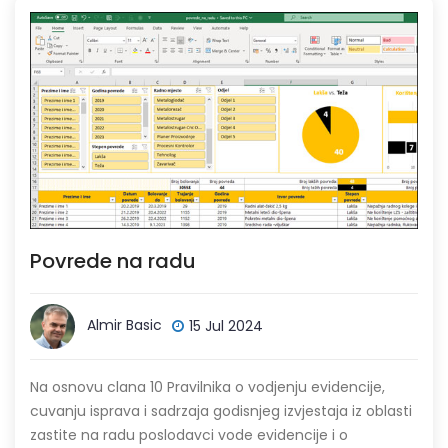
Povrede na radu
Almir Basic
15 Jul 2024
Na osnovu clana 10 Pravilnika o vodjenju evidencije,
cuvanju isprava i sadrzaja godisnjeg izvjestaja iz oblasti
zastite na radu poslodavci vode evidencije i o