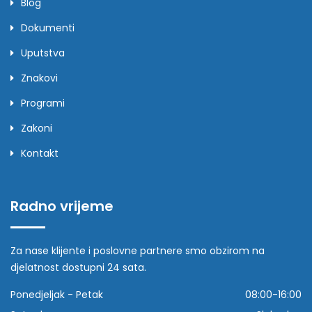
Blog
Dokumenti
Uputstva
Znakovi
Programi
Zakoni
Kontakt
Radno vrijeme
Za nase klijente i poslovne partnere smo obzirom na
djelatnost dostupni 24 sata.
Ponedjeljak - Petak
08:00-16:00