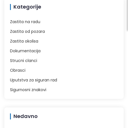
Kategorije
Zastita na radu
Zastita od pozara
Zastita okolisa
Dokumentacija
Strucni clanci
Obrasci
Uputstva za siguran rad
Sigurnosni znakovi
Nedavno