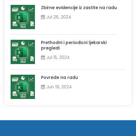
Zbirne evidencije iz zastite na radu
Jul 26, 2024
Prethodni i periodicni ljekarski
pregledi
Jul 15, 2024
Povrede na radu
Jun 19, 2024