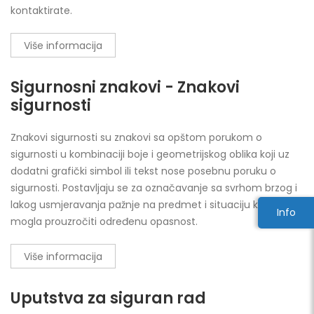
kontaktirate.
Više informacija
Sigurnosni znakovi - Znakovi
sigurnosti
Znakovi sigurnosti su znakovi sa opštom porukom o
sigurnosti u kombinaciji boje i geometrijskog oblika koji uz
dodatni grafički simbol ili tekst nose posebnu poruku o
sigurnosti. Postavljaju se za označavanje sa svrhom brzog i
lakog usmjeravanja pažnje na predmet i situaciju koja bi
Info
mogla prouzročiti određenu opasnost.
Više informacija
Uputstva za siguran rad