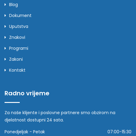
Blog
Dokument
Uputstva
Znakovi
Programi
Zakoni
Kontakt
Radno vrijeme
Za naše klijente i poslovne partnere smo obzirom na
djelatnost dostupni 24 sata.
Ponedjeljak - Petak
07:00-15:30