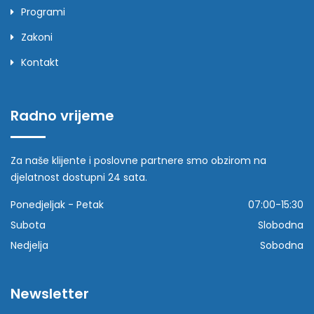
Programi
Zakoni
Kontakt
Radno vrijeme
Za naše klijente i poslovne partnere smo obzirom na
djelatnost dostupni 24 sata.
Ponedjeljak - Petak
07:00-15:30
Subota
Slobodna
Nedjelja
Sobodna
Newsletter